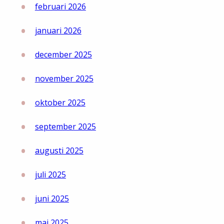
februari 2026
januari 2026
december 2025
november 2025
oktober 2025
september 2025
augusti 2025
juli 2025
juni 2025
maj 2025