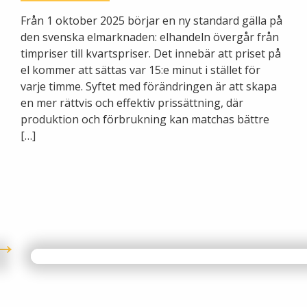
Från 1 oktober 2025 börjar en ny standard gälla på
den svenska elmarknaden: elhandeln övergår från
timpriser till kvartspriser. Det innebär att priset på
el kommer att sättas var 15:e minut i stället för
varje timme. Syftet med förändringen är att skapa
en mer rättvis och effektiv prissättning, där
produktion och förbrukning kan matchas bättre
[…]