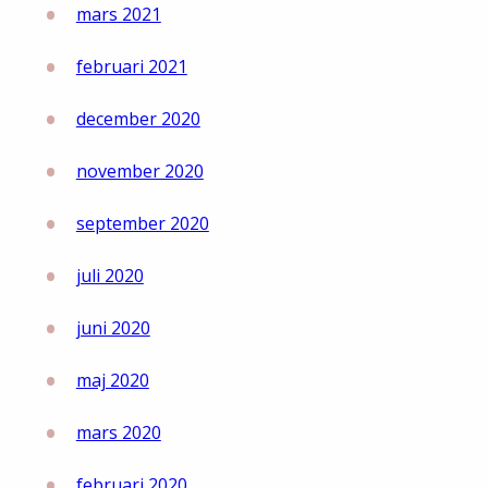
mars 2021
februari 2021
december 2020
november 2020
september 2020
juli 2020
juni 2020
maj 2020
mars 2020
februari 2020