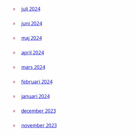
juli 2024
juni 2024
maj 2024
april 2024
mars 2024
februari 2024
januari 2024
december 2023
november 2023