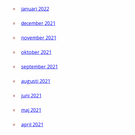
januari 2022
december 2021
november 2021
oktober 2021
september 2021
augusti 2021
juni 2021
maj 2021
april 2021