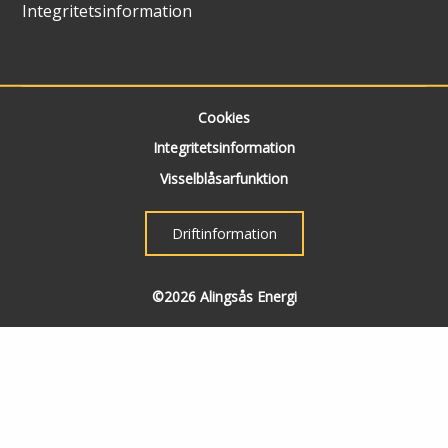
Integritetsinformation
Cookies
Integritetsinformation
Visselblåsarfunktion
Driftinformation
©2026 Alingsås Energi