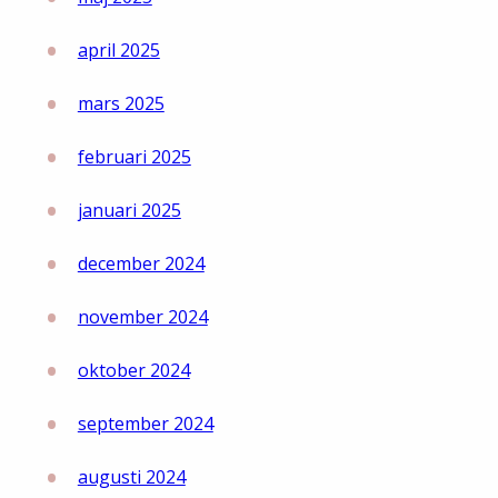
april 2025
mars 2025
februari 2025
januari 2025
december 2024
november 2024
oktober 2024
september 2024
augusti 2024