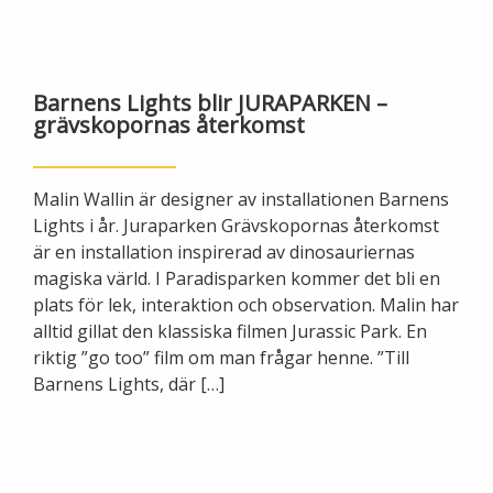
Barnens Lights blir JURAPARKEN –
grävskopornas återkomst
Malin Wallin är designer av installationen Barnens
Lights i år. Juraparken Grävskopornas återkomst
är en installation inspirerad av dinosauriernas
magiska värld. I Paradisparken kommer det bli en
plats för lek, interaktion och observation. Malin har
alltid gillat den klassiska filmen Jurassic Park. En
riktig ”go too” film om man frågar henne. ”Till
Barnens Lights, där […]