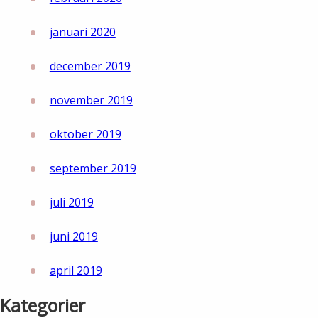
januari 2020
december 2019
november 2019
oktober 2019
september 2019
juli 2019
juni 2019
april 2019
Kategorier