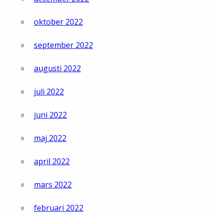
oktober 2022
september 2022
augusti 2022
juli 2022
juni 2022
maj 2022
april 2022
mars 2022
februari 2022