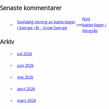
Senaste kommentarer
Nytt
Sexfaldig ökning av batterilager
om
batterilager i
i Sverige i år - Grow Sverige
Alingsås
Arkiv
juli 2026
juni 2026
maj 2026
april 2026
mars 2026