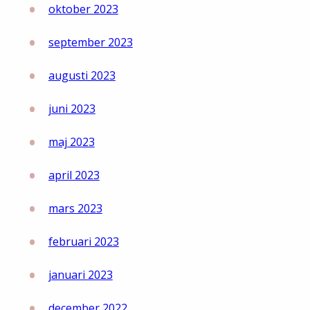
oktober 2023
september 2023
augusti 2023
juni 2023
maj 2023
april 2023
mars 2023
februari 2023
januari 2023
december 2022