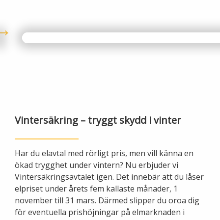
Vintersäkring – tryggt skydd i vinter
Har du elavtal med rörligt pris, men vill känna en
ökad trygghet under vintern? Nu erbjuder vi
Vintersäkringsavtalet igen. Det innebär att du låser
elpriset under årets fem kallaste månader, 1
november till 31 mars. Därmed slipper du oroa dig
för eventuella prishöjningar på elmarknaden i