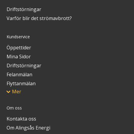
Driftstörningar
Varför blir det strömavbrott?
Kundservice
Öppettider
Mina Sidor
Driftstörningar
Felanmälan
Flyttanmälan
Mer
Om oss
Kontakta oss
Om Alingsås Energi