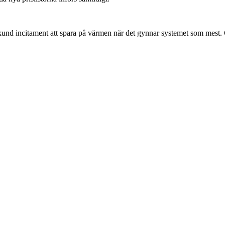
 kund incitament att spara på värmen när det gynnar systemet som mest.