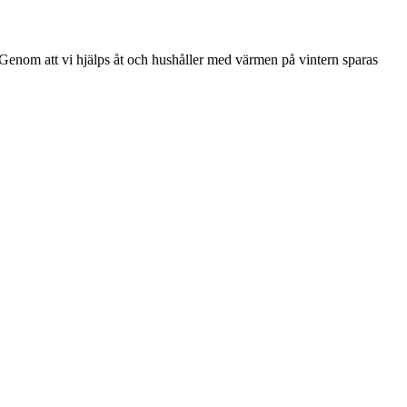
 Genom att vi hjälps åt och hushåller med värmen på vintern sparas