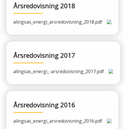
Årsredovisning 2018
alingsas_energi_arsredovisning_2018.pdf
Årsredovisning 2017
alingsas_energi_-arsredovisning_2017.pdf
Årsredovisning 2016
alingsas_energi_arsredovisning_2016.pdf