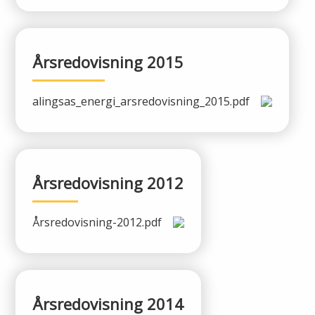
Årsredovisning 2015
alingsas_energi_arsredovisning_2015.pdf
Årsredovisning 2012
Årsredovisning-2012.pdf
Årsredovisning 2014