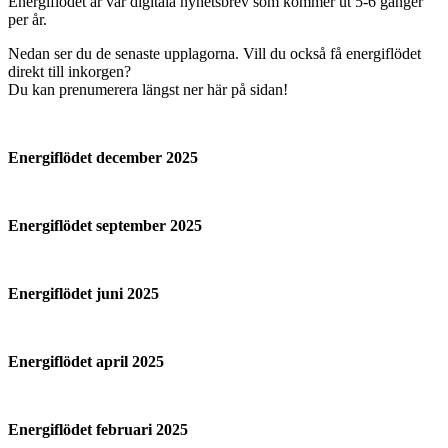
Energiflödet är vår digitala nyhetsbrev som kommer ut 5-6 gånger
per år.
Nedan ser du de senaste upplagorna. Vill du också få energiflödet
direkt till inkorgen?
Du kan prenumerera längst ner här på sidan!
Energiflödet december 2025
Energiflödet september 2025
Energiflödet juni 2025
Energiflödet april 2025
Energiflödet februari 2025