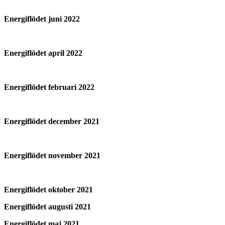
Energiflödet juni 2022
Energiflödet april 2022
Energiflödet februari 2022
Energiflödet december 2021
Energiflödet november 2021
Energiflödet oktober 2021
Energiflödet augusti 2021
Energiflödet maj 2021