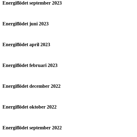
Energiflödet september 2023
Energiflödet juni 2023
Energiflödet april 2023
Energiflödet februari 2023
Energiflödet december 2022
Energiflödet oktober 2022
Energiflödet september 2022