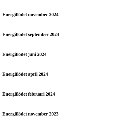
Energiflödet november 2024
Energiflödet september 2024
Energiflödet juni 2024
Energiflödet april 2024
Energiflödet februari 2024
Energiflödet november 2023