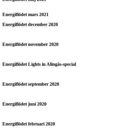
Energiflödet mars 2021
Energiflödet december 2020
Energiflödet november 2020
Energiflödet Lights in Alingås-special
Energiflödet september 2020
Energiflödet juni 2020
Energiflödet februari 2020