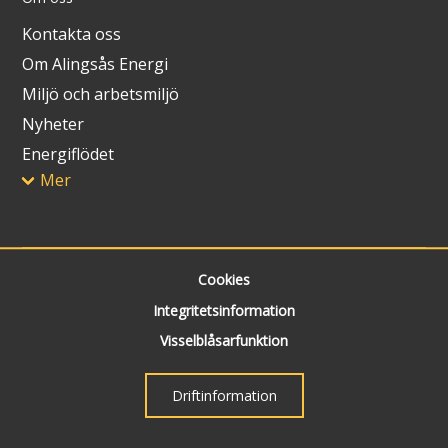
Kontakta oss
Om Alingsås Energi
Miljö och arbetsmiljö
Nyheter
Energiflödet
Mer
Cookies
Integritetsinformation
Visselblåsarfunktion
Driftinformation