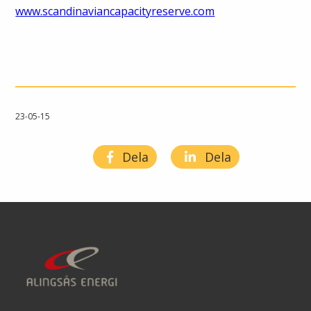
www.scandinaviancapacityreserve.com
23-05-15
Dela
Dela