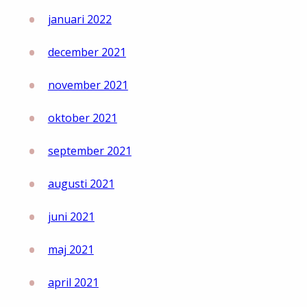
januari 2022
december 2021
november 2021
oktober 2021
september 2021
augusti 2021
juni 2021
maj 2021
april 2021