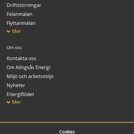
Driftstörningar
Felanmälan
Flyttanmälan
Mer
Om oss
Kontakta oss
Om Alingsås Energi
Miljö och arbetsmiljö
Nyheter
Energiflödet
Mer
Cookies