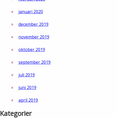
januari 2020
december 2019
november 2019
oktober 2019
september 2019
juli 2019
juni 2019
april 2019
Kategorier