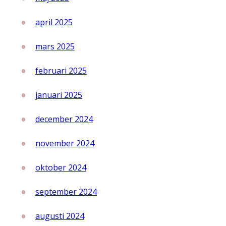
april 2025
mars 2025
februari 2025
januari 2025
december 2024
november 2024
oktober 2024
september 2024
augusti 2024