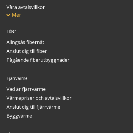
Våra avtalsvillkor
Mer
Fiber
Alingsås fibernät
Anslut dig till fiber
Pågående fiberutbyggnader
Fjärrvärme
Vad är fjärrvärme
Värmepriser och avtalsvillkor
Anslut dig till fjärrvärme
Byggvärme