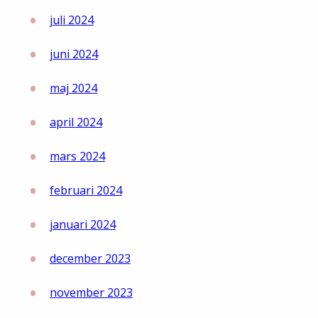
juli 2024
juni 2024
maj 2024
april 2024
mars 2024
februari 2024
januari 2024
december 2023
november 2023