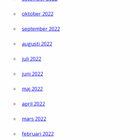
oktober 2022
september 2022
augusti 2022
juli 2022
juni 2022
maj 2022
april 2022
mars 2022
februari 2022