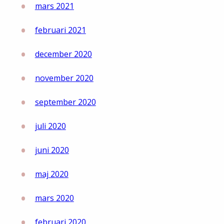
mars 2021
februari 2021
december 2020
november 2020
september 2020
juli 2020
juni 2020
maj 2020
mars 2020
februari 2020