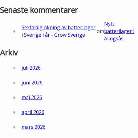
Senaste kommentarer
Nytt
Sexfaldig ökning av batterilager
om
batterilager i
i Sverige i år - Grow Sverige
Alingsås
Arkiv
juli 2026
juni 2026
maj 2026
april 2026
mars 2026