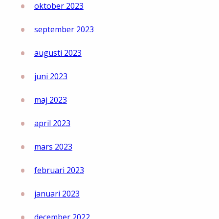
oktober 2023
september 2023
augusti 2023
juni 2023
maj 2023
april 2023
mars 2023
februari 2023
januari 2023
december 2022