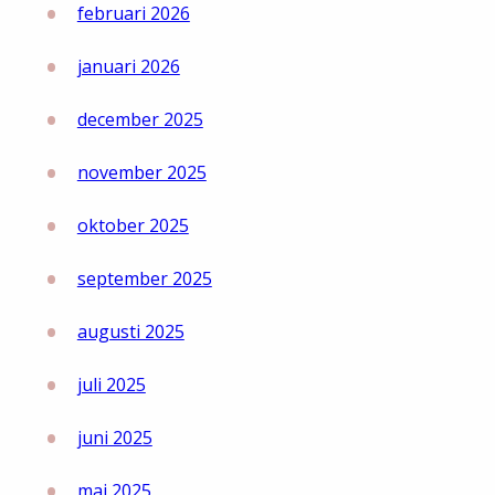
februari 2026
januari 2026
december 2025
november 2025
oktober 2025
september 2025
augusti 2025
juli 2025
juni 2025
maj 2025