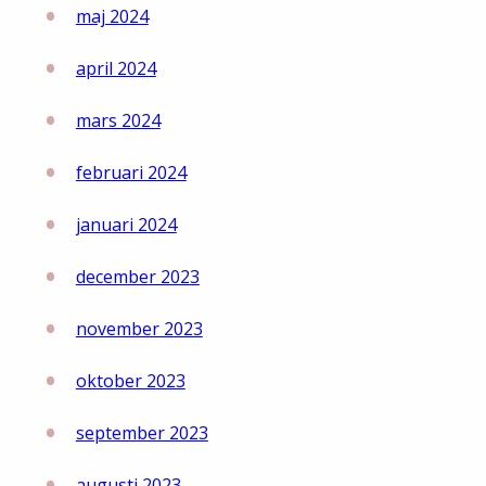
maj 2024
april 2024
mars 2024
februari 2024
januari 2024
december 2023
november 2023
oktober 2023
september 2023
augusti 2023