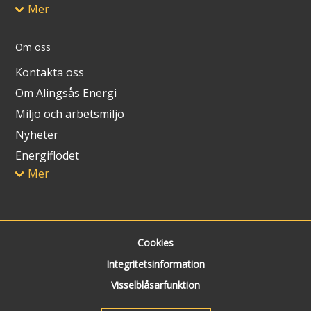
Mer
Om oss
Kontakta oss
Om Alingsås Energi
Miljö och arbetsmiljö
Nyheter
Energiflödet
Mer
Cookies
Integritetsinformation
Visselblåsarfunktion