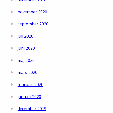
november 2020
september 2020
juli 2020
juni 2020
maj 2020
mars 2020
februari 2020
januari 2020
december 2019