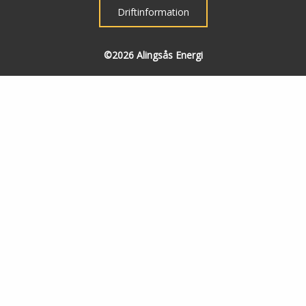
Driftinformation
©2026 Alingsås Energi