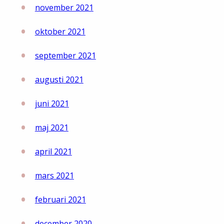
november 2021
oktober 2021
september 2021
augusti 2021
juni 2021
maj 2021
april 2021
mars 2021
februari 2021
december 2020