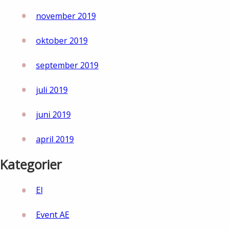
november 2019
oktober 2019
september 2019
juli 2019
juni 2019
april 2019
Kategorier
El
Event AE