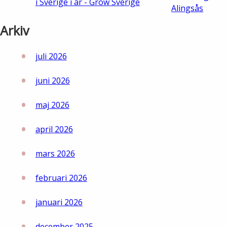
i Sverige i år - Grow Sverige
Alingsås
Arkiv
juli 2026
juni 2026
maj 2026
april 2026
mars 2026
februari 2026
januari 2026
december 2025