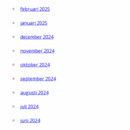
februari 2025
januari 2025
december 2024
november 2024
oktober 2024
september 2024
augusti 2024
juli 2024
juni 2024