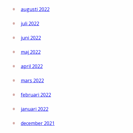
augusti 2022
juli 2022
juni 2022
maj 2022
april 2022
mars 2022
februari 2022
januari 2022
december 2021