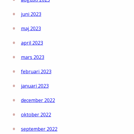
juni 2023
maj 2023
april 2023
mars 2023
februari 2023
januari 2023
december 2022
oktober 2022
september 2022