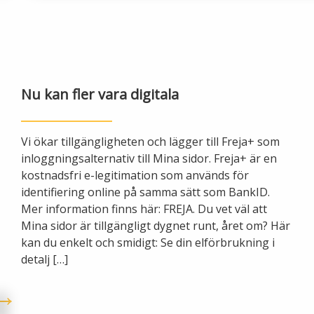
Nu kan fler vara digitala
Vi ökar tillgängligheten och lägger till Freja+ som
inloggningsalternativ till Mina sidor. Freja+ är en
kostnadsfri e-legitimation som används för
identifiering online på samma sätt som BankID.
Mer information finns här: FREJA. Du vet väl att
Mina sidor är tillgängligt dygnet runt, året om? Här
kan du enkelt och smidigt: Se din elförbrukning i
detalj […]