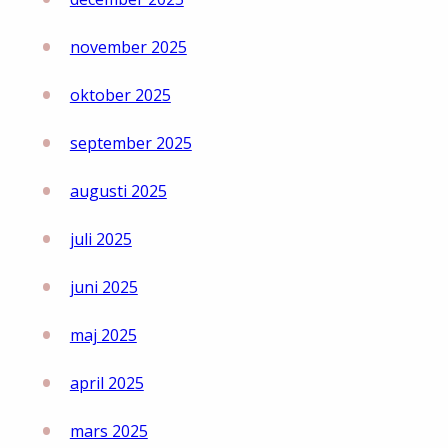
november 2025
oktober 2025
september 2025
augusti 2025
juli 2025
juni 2025
maj 2025
april 2025
mars 2025