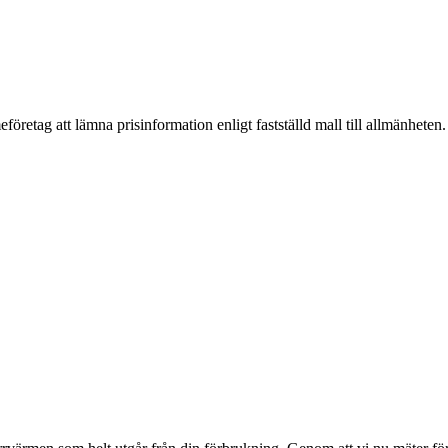
företag att lämna prisinformation enligt fastställd mall till allmänheten.