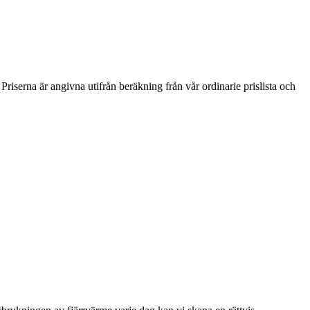
 Priserna är angivna utifrån beräkning från vår ordinarie prislista och