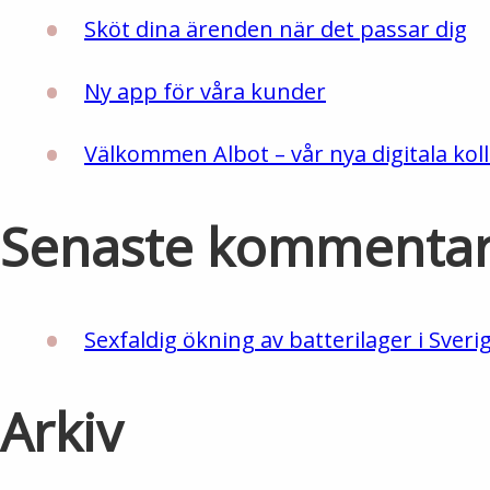
Sköt dina ärenden när det passar dig
Ny app för våra kunder
Välkommen Albot – vår nya digitala koll
Senaste kommenta
Sexfaldig ökning av batterilager i Sveri
Arkiv