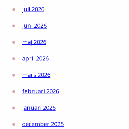
juli 2026
juni 2026
maj 2026
april 2026
mars 2026
februari 2026
januari 2026
december 2025