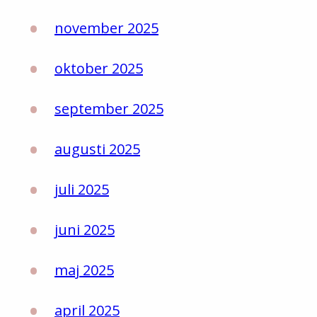
november 2025
oktober 2025
september 2025
augusti 2025
juli 2025
juni 2025
maj 2025
april 2025