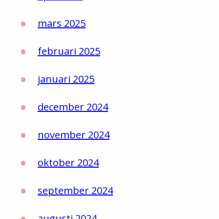
mars 2025
februari 2025
januari 2025
december 2024
november 2024
oktober 2024
september 2024
augusti 2024