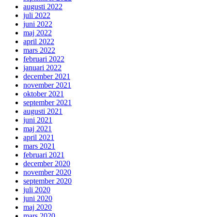
augusti 2022
juli 2022
juni 2022
maj 2022
april 2022
mars 2022
februari 2022
januari 2022
december 2021
november 2021
oktober 2021
september 2021
augusti 2021
juni 2021
maj 2021
april 2021
mars 2021
februari 2021
december 2020
november 2020
september 2020
juli 2020
juni 2020
maj 2020
mars 2020