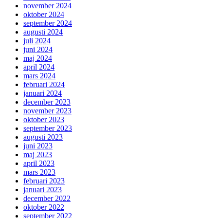
november 2024
oktober 2024
september 2024
augusti 2024
juli 2024
juni 2024
maj 2024
april 2024
mars 2024
februari 2024
januari 2024
december 2023
november 2023
oktober 2023
september 2023
augusti 2023
juni 2023
maj 2023
april 2023
mars 2023
februari 2023
januari 2023
december 2022
oktober 2022
september 2022