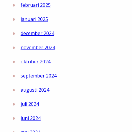
februari 2025
januari 2025
december 2024
november 2024
oktober 2024
september 2024
augusti 2024
juli 2024
juni 2024