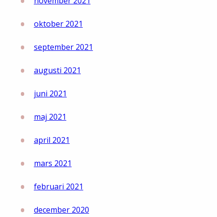
november 2021
oktober 2021
september 2021
augusti 2021
juni 2021
maj 2021
april 2021
mars 2021
februari 2021
december 2020