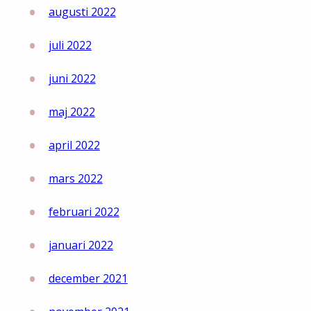
augusti 2022
juli 2022
juni 2022
maj 2022
april 2022
mars 2022
februari 2022
januari 2022
december 2021