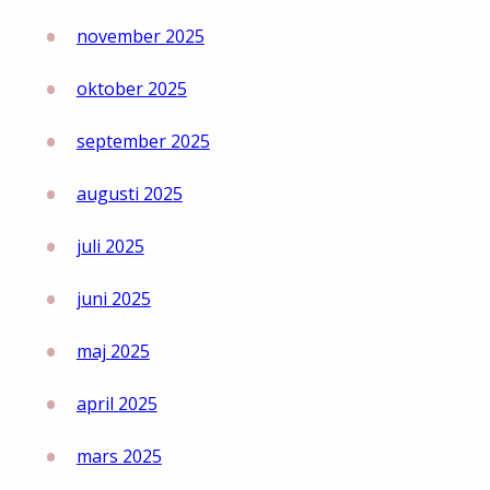
november 2025
oktober 2025
september 2025
augusti 2025
juli 2025
juni 2025
maj 2025
april 2025
mars 2025