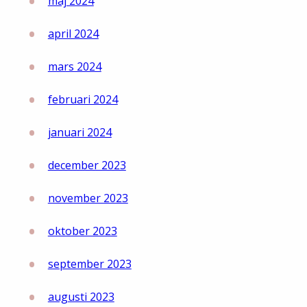
maj 2024
april 2024
mars 2024
februari 2024
januari 2024
december 2023
november 2023
oktober 2023
september 2023
augusti 2023