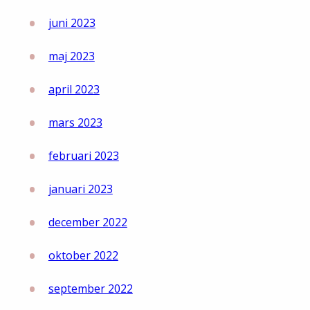
juni 2023
maj 2023
april 2023
mars 2023
februari 2023
januari 2023
december 2022
oktober 2022
september 2022