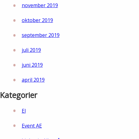
november 2019
oktober 2019
september 2019
juli 2019
juni 2019
april 2019
Kategorier
El
Event AE