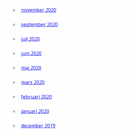
november 2020
september 2020
juli 2020
juni 2020
maj 2020
mars 2020
februari 2020
januari 2020
december 2019