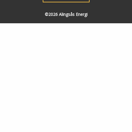
©2026 Alingsås Energi