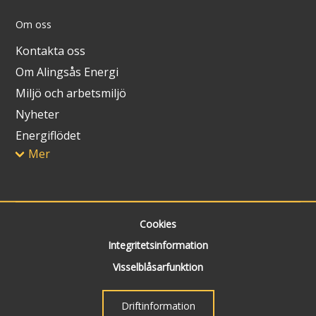
Om oss
Kontakta oss
Om Alingsås Energi
Miljö och arbetsmiljö
Nyheter
Energiflödet
Mer
Cookies
Integritetsinformation
Visselblåsarfunktion
Driftinformation