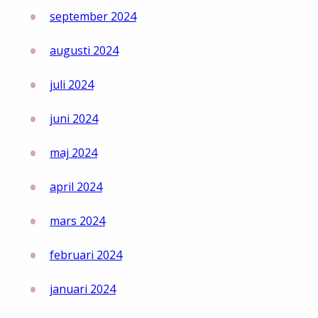
september 2024
augusti 2024
juli 2024
juni 2024
maj 2024
april 2024
mars 2024
februari 2024
januari 2024