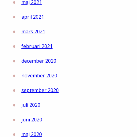
maj 2021
april 2021
mars 2021
februari 2021
december 2020
november 2020
september 2020
juli 2020
juni 2020
maj 2020