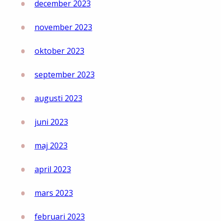
december 2023
november 2023
oktober 2023
september 2023
augusti 2023
juni 2023
maj 2023
april 2023
mars 2023
februari 2023