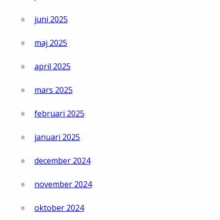
juni 2025
maj 2025
april 2025
mars 2025
februari 2025
januari 2025
december 2024
november 2024
oktober 2024