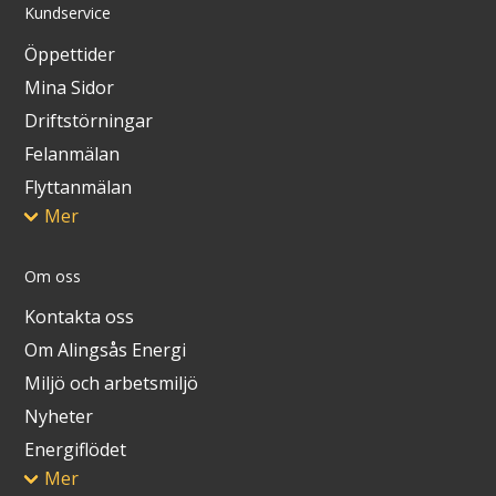
Kundservice
Öppettider
Mina Sidor
Driftstörningar
Felanmälan
Flyttanmälan
Mer
Om oss
Kontakta oss
Om Alingsås Energi
Miljö och arbetsmiljö
Nyheter
Energiflödet
Mer