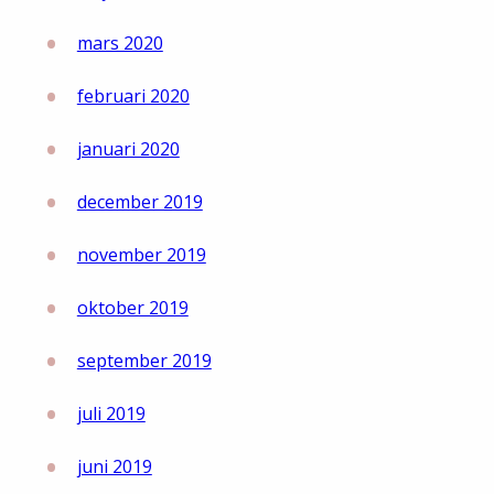
mars 2020
februari 2020
januari 2020
december 2019
november 2019
oktober 2019
september 2019
juli 2019
juni 2019