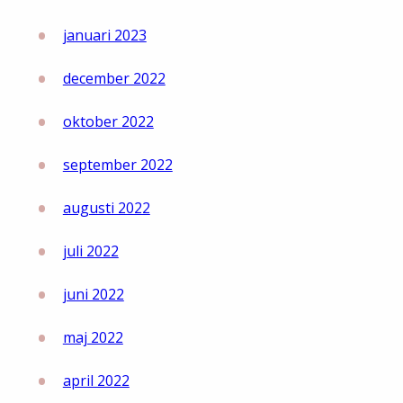
januari 2023
december 2022
oktober 2022
september 2022
augusti 2022
juli 2022
juni 2022
maj 2022
april 2022