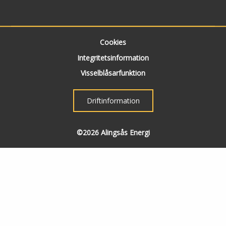
Cookies
Integritetsinformation
Visselblåsarfunktion
Driftinformation
©2026 Alingsås Energi