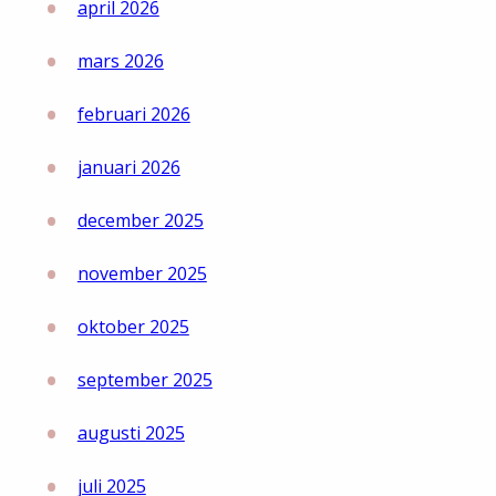
april 2026
mars 2026
februari 2026
januari 2026
december 2025
november 2025
oktober 2025
september 2025
augusti 2025
juli 2025