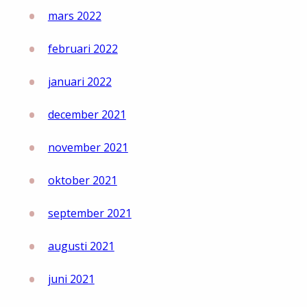
mars 2022
februari 2022
januari 2022
december 2021
november 2021
oktober 2021
september 2021
augusti 2021
juni 2021