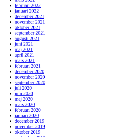
februari 2022
januari 2022
december 2021
november 2021
oktober 2021
september 2021
augusti 2021
juni 2021
maj 2021
april 2021
mars 2021
februari 2021
december 2020
november 2020
september 2020
juli 2020
juni 2020
maj 2020
mars 2020
februari 2020
januari 2020
december 2019
november 2019
oktober 2019