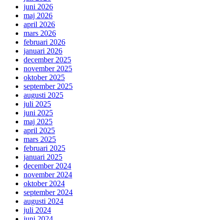
juni 2026
maj 2026
april 2026
mars 2026
februari 2026
januari 2026
december 2025
november 2025
oktober 2025
september 2025
augusti 2025
juli 2025
juni 2025
maj 2025
april 2025
mars 2025
februari 2025
januari 2025
december 2024
november 2024
oktober 2024
september 2024
augusti 2024
juli 2024
juni 2024