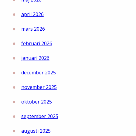
april 2026
mars 2026
februari 2026
januari 2026
december 2025
november 2025
oktober 2025
september 2025
augusti 2025