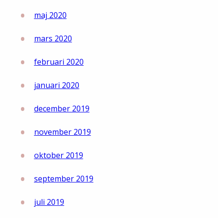
maj 2020
mars 2020
februari 2020
januari 2020
december 2019
november 2019
oktober 2019
september 2019
juli 2019