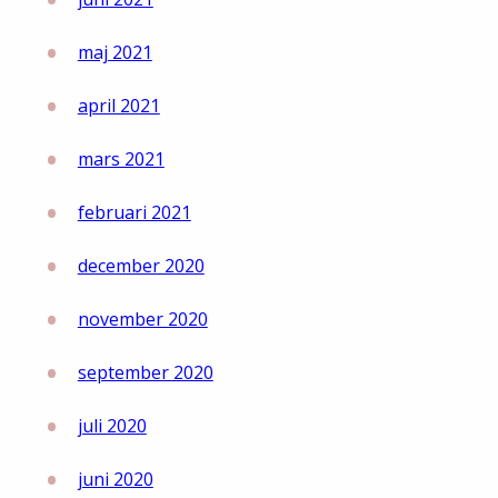
maj 2021
april 2021
mars 2021
februari 2021
december 2020
november 2020
september 2020
juli 2020
juni 2020