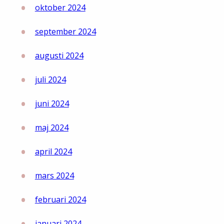
oktober 2024
september 2024
augusti 2024
juli 2024
juni 2024
maj 2024
april 2024
mars 2024
februari 2024
januari 2024