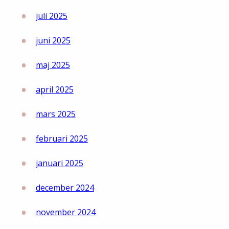
juli 2025
juni 2025
maj 2025
april 2025
mars 2025
februari 2025
januari 2025
december 2024
november 2024