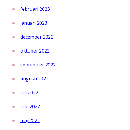
februari 2023
januari 2023
december 2022
oktober 2022
september 2022
augusti 2022
juli 2022
juni 2022
maj 2022