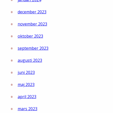
december 2023
november 2023
oktober 2023
september 2023
augusti 2023
juni 2023
maj 2023
april 2023
mars 2023