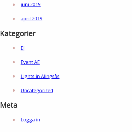
juni 2019
april 2019
Kategorier
El
Event AE
Lights in Alingsås
Uncategorized
Meta
Logga in