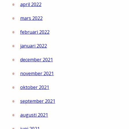
april 2022
mars 2022
februari 2022
januari 2022
december 2021
november 2021
oktober 2021
september 2021
augusti 2021
juni 2021