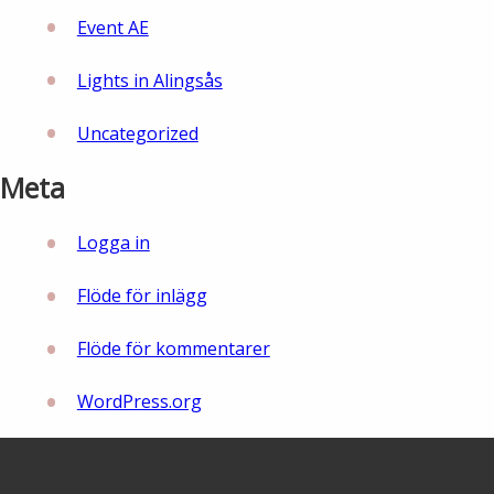
Event AE
Lights in Alingsås
Uncategorized
Meta
Logga in
Flöde för inlägg
Flöde för kommentarer
WordPress.org