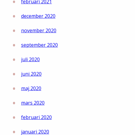
februari 2021
december 2020
november 2020
september 2020
juli 2020
juni 2020
maj 2020
mars 2020
februari 2020
januari 2020