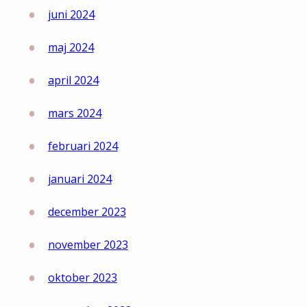
juni 2024
maj 2024
april 2024
mars 2024
februari 2024
januari 2024
december 2023
november 2023
oktober 2023