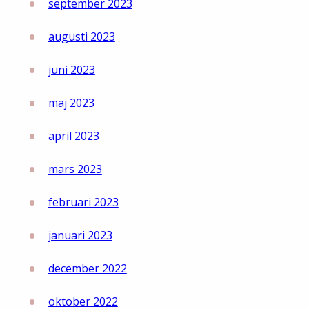
september 2023
augusti 2023
juni 2023
maj 2023
april 2023
mars 2023
februari 2023
januari 2023
december 2022
oktober 2022