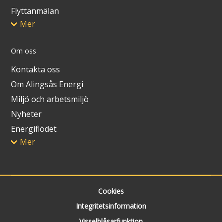
Flyttanmälan
Mer
Om oss
Kontakta oss
Om Alingsås Energi
Miljö och arbetsmiljö
Nyheter
Energiflödet
Mer
Cookies
Integritetsinformation
Visselblåsarfunktion