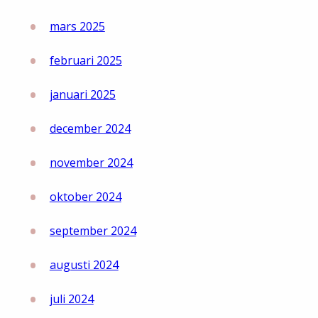
mars 2025
februari 2025
januari 2025
december 2024
november 2024
oktober 2024
september 2024
augusti 2024
juli 2024