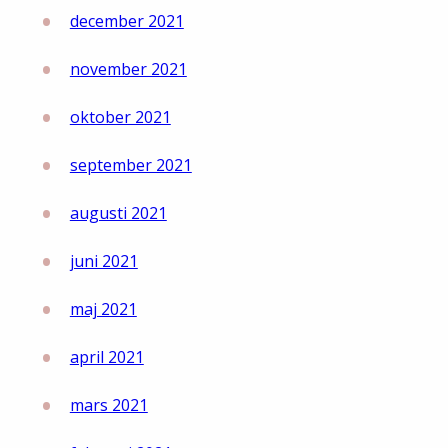
december 2021
november 2021
oktober 2021
september 2021
augusti 2021
juni 2021
maj 2021
april 2021
mars 2021