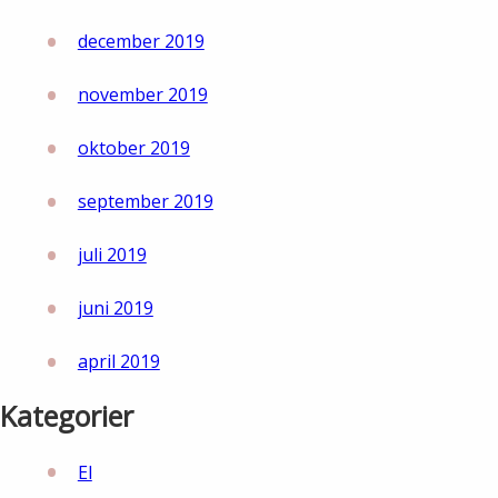
december 2019
november 2019
oktober 2019
september 2019
juli 2019
juni 2019
april 2019
Kategorier
El