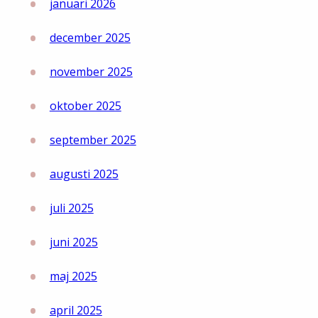
januari 2026
december 2025
november 2025
oktober 2025
september 2025
augusti 2025
juli 2025
juni 2025
maj 2025
april 2025