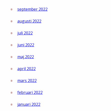
september 2022
augusti 2022
juli 2022
juni 2022
maj 2022
april 2022
mars 2022
februari 2022
januari 2022