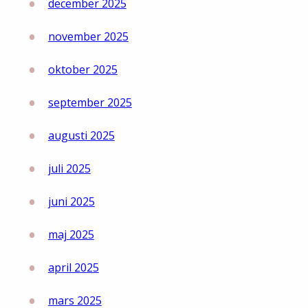
december 2025
november 2025
oktober 2025
september 2025
augusti 2025
juli 2025
juni 2025
maj 2025
april 2025
mars 2025