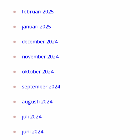
februari 2025
januari 2025
december 2024
november 2024
oktober 2024
september 2024
augusti 2024
juli 2024
juni 2024