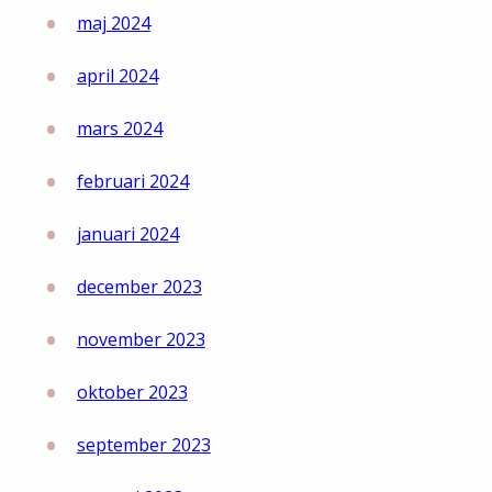
maj 2024
april 2024
mars 2024
februari 2024
januari 2024
december 2023
november 2023
oktober 2023
september 2023