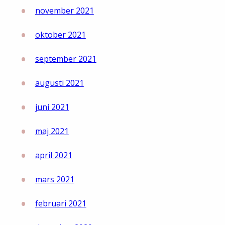
november 2021
oktober 2021
september 2021
augusti 2021
juni 2021
maj 2021
april 2021
mars 2021
februari 2021