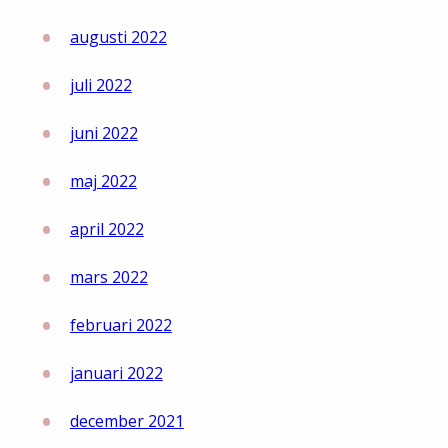
augusti 2022
juli 2022
juni 2022
maj 2022
april 2022
mars 2022
februari 2022
januari 2022
december 2021