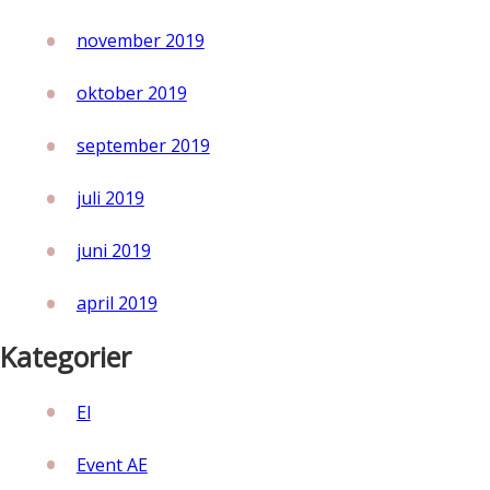
november 2019
oktober 2019
september 2019
juli 2019
juni 2019
april 2019
Kategorier
El
Event AE