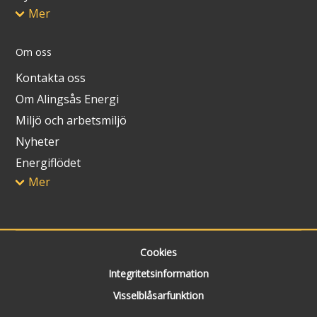
Mer
Om oss
Kontakta oss
Om Alingsås Energi
Miljö och arbetsmiljö
Nyheter
Energiflödet
Mer
Cookies
Integritetsinformation
Visselblåsarfunktion