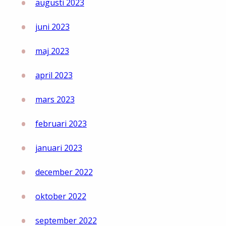
augusti 2023
juni 2023
maj 2023
april 2023
mars 2023
februari 2023
januari 2023
december 2022
oktober 2022
september 2022