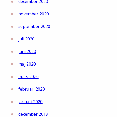
december 2020
november 2020
september 2020
juli 2020
juni 2020
maj 2020
mars 2020
februari 2020
januari 2020
december 2019