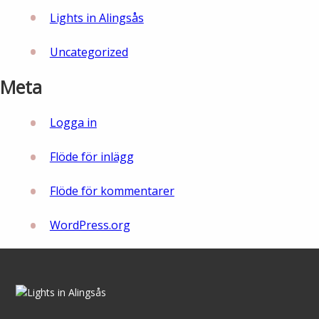
Lights in Alingsås
Uncategorized
Meta
Logga in
Flöde för inlägg
Flöde för kommentarer
WordPress.org