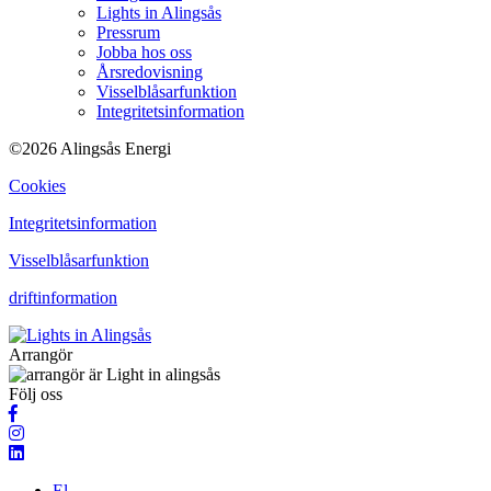
Lights in Alingsås
Pressrum
Jobba hos oss
Årsredovisning
Visselblåsarfunktion
Integritetsinformation
©2026 Alingsås Energi
Cookies
Integritetsinformation
Visselblåsarfunktion
driftinformation
Arrangör
Följ oss
El