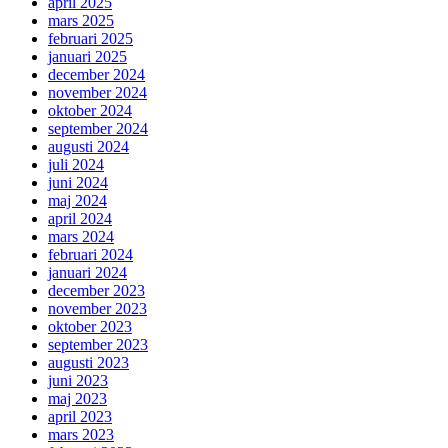
april 2025
mars 2025
februari 2025
januari 2025
december 2024
november 2024
oktober 2024
september 2024
augusti 2024
juli 2024
juni 2024
maj 2024
april 2024
mars 2024
februari 2024
januari 2024
december 2023
november 2023
oktober 2023
september 2023
augusti 2023
juni 2023
maj 2023
april 2023
mars 2023