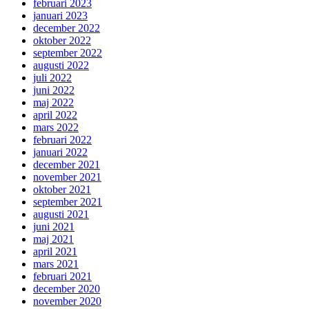
februari 2023
januari 2023
december 2022
oktober 2022
september 2022
augusti 2022
juli 2022
juni 2022
maj 2022
april 2022
mars 2022
februari 2022
januari 2022
december 2021
november 2021
oktober 2021
september 2021
augusti 2021
juni 2021
maj 2021
april 2021
mars 2021
februari 2021
december 2020
november 2020