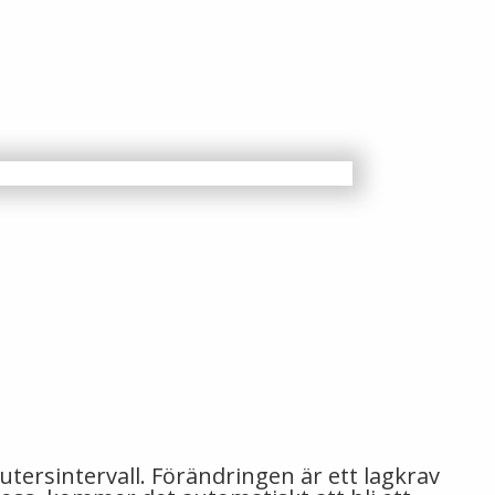
tersintervall. Förändringen är ett lagkrav