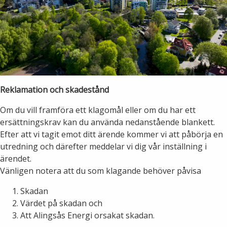
Reklamation och skadestånd
Om du vill framföra ett klagomål eller om du har ett
ersättningskrav kan du använda nedanstående blankett.
Efter att vi tagit emot ditt ärende kommer vi att påbörja en
utredning och därefter meddelar vi dig vår inställning i
ärendet.
Vänligen notera att du som klagande behöver påvisa
Skadan
Värdet på skadan och
Att Alingsås Energi orsakat skadan.