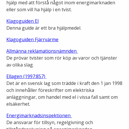
hjälp med att förstå något inom energimarknaden
eller som vill ha hjälp i en tvist.
Klagoguiden El
Denna guide är ett bra hjälpmedel.
Klagoguiden Fjärrvärme
Allmänna reklamationsnämnden
De prövar tvister som rör köp av varor och tjänster
av olika slag.
Ellagen (1997:857)
Det är en svensk lag som trädde i kraft den 1 jan 1998
och innehåller föreskrifter om elektriska
anläggningar, om handel med el i vissa fall samt om
elsäkerhet.
Energimarknadsinspektionen
De ansvarar för tillsyn, regelgivning och