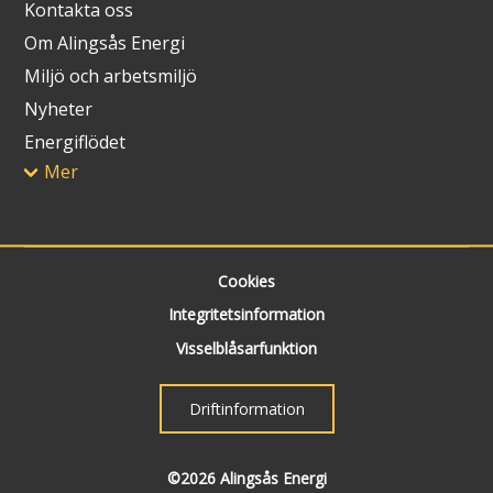
Kontakta oss
Om Alingsås Energi
Miljö och arbetsmiljö
Nyheter
Energiflödet
Mer
Cookies
Integritetsinformation
Visselblåsarfunktion
Driftinformation
©2026 Alingsås Energi