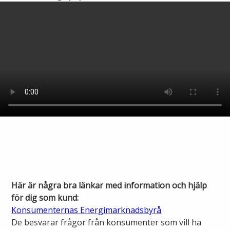
Här är några bra länkar med information och hjälp
för dig som kund:
Konsumenternas Energimarknadsbyrå
De besvarar frågor från konsumenter som vill ha