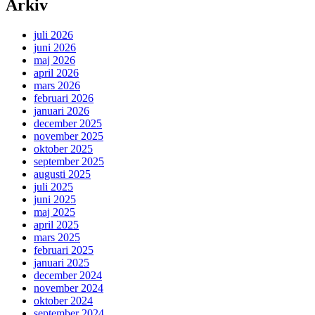
Arkiv
juli 2026
juni 2026
maj 2026
april 2026
mars 2026
februari 2026
januari 2026
december 2025
november 2025
oktober 2025
september 2025
augusti 2025
juli 2025
juni 2025
maj 2025
april 2025
mars 2025
februari 2025
januari 2025
december 2024
november 2024
oktober 2024
september 2024