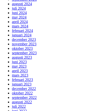
augusti 2024
juli 2024
juni 2024
maj 2024
april 2024
mars 2024
februari 2024
januari 2024
december 2023
november 2023
oktober 2023
september 2023
augusti 2023
juni 2023
maj 2023
april 2023
mars 2023
februari 2023
januari 2023
december 2022
oktober 2022
september 2022
augusti 2022
juli 2022
juni 2022