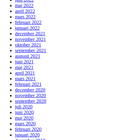
maj 2022
april 2022
mars 2022
februari 2022
januari 2022
december 2021
november 2021
oktober 2021
september 2021
augusti 2021
juni 2021
maj 2021
april 2021
mars 2021
februari 2021
december 2020
november 2020
september 2020
juli 2020
juni 2020
maj 2020
mars 2020
februari 2020
januari 2020