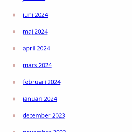
juni 2024
maj 2024
april 2024
mars 2024
februari 2024
januari 2024
december 2023