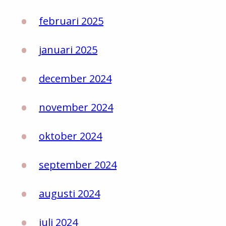
februari 2025
januari 2025
december 2024
november 2024
oktober 2024
september 2024
augusti 2024
juli 2024