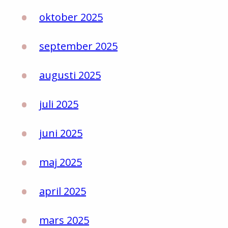
oktober 2025
september 2025
augusti 2025
juli 2025
juni 2025
maj 2025
april 2025
mars 2025