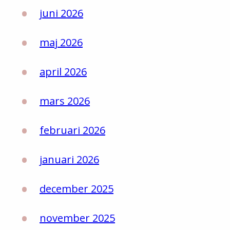
juni 2026
maj 2026
april 2026
mars 2026
februari 2026
januari 2026
december 2025
november 2025