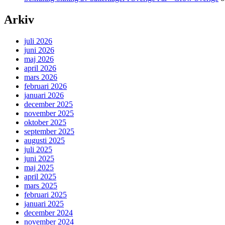
Arkiv
juli 2026
juni 2026
maj 2026
april 2026
mars 2026
februari 2026
januari 2026
december 2025
november 2025
oktober 2025
september 2025
augusti 2025
juli 2025
juni 2025
maj 2025
april 2025
mars 2025
februari 2025
januari 2025
december 2024
november 2024