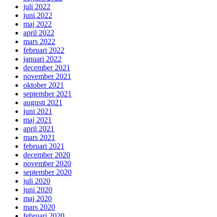
juli 2022
juni 2022
maj 2022
april 2022
mars 2022
februari 2022
januari 2022
december 2021
november 2021
oktober 2021
september 2021
augusti 2021
juni 2021
maj 2021
april 2021
mars 2021
februari 2021
december 2020
november 2020
september 2020
juli 2020
juni 2020
maj 2020
mars 2020
februari 2020