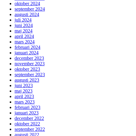
oktober 2024
september 2024
augusti 2024
juli 2024
juni 2024
maj 2024
april 2024
mars 2024
februari 2024
januari 2024
december 2023
november 2023
oktober 2023
september 2023
augusti 2023
juni 2023
maj 2023
april 2023
mars 2023
februari 2023
januari 2023
december 2022
oktober 2022
september 2022
augusti 2022