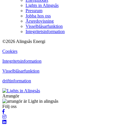
Energiflödet
Lights in Alingsås
Pressrum
Jobba hos oss
Årsredovisning
Visselblåsarfunktion
Integritetsinformation
©2026 Alingsås Energi
Cookies
Integritetsinformation
Visselblåsarfunktion
driftinformation
Arrangör
Följ oss