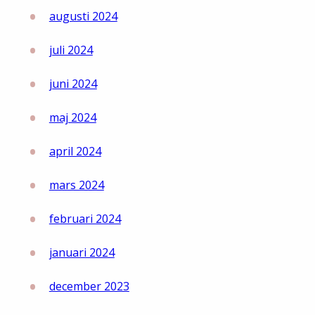
augusti 2024
juli 2024
juni 2024
maj 2024
april 2024
mars 2024
februari 2024
januari 2024
december 2023