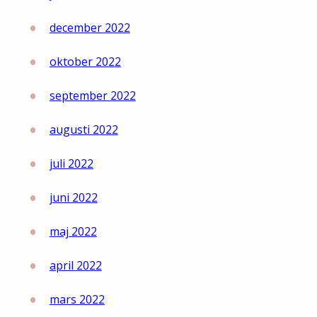
december 2022
oktober 2022
september 2022
augusti 2022
juli 2022
juni 2022
maj 2022
april 2022
mars 2022