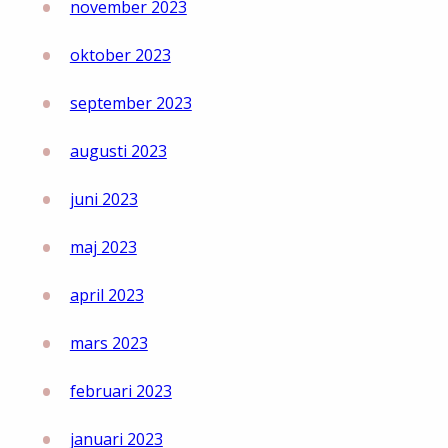
november 2023
oktober 2023
september 2023
augusti 2023
juni 2023
maj 2023
april 2023
mars 2023
februari 2023
januari 2023