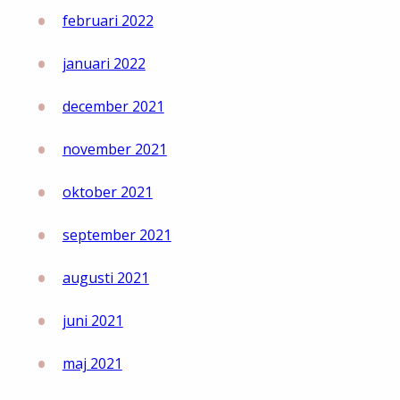
februari 2022
januari 2022
december 2021
november 2021
oktober 2021
september 2021
augusti 2021
juni 2021
maj 2021