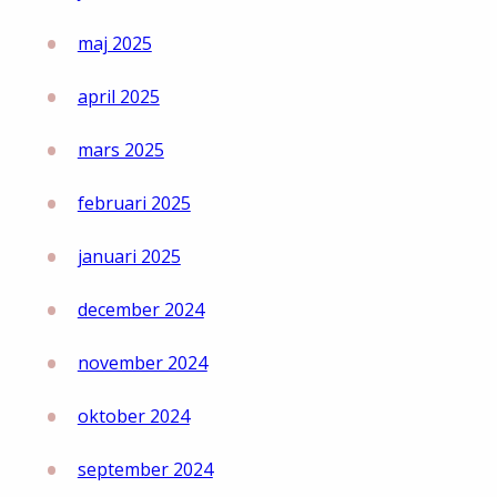
maj 2025
april 2025
mars 2025
februari 2025
januari 2025
december 2024
november 2024
oktober 2024
september 2024