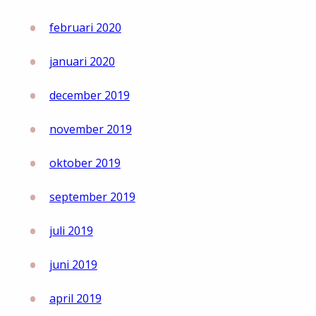
februari 2020
januari 2020
december 2019
november 2019
oktober 2019
september 2019
juli 2019
juni 2019
april 2019