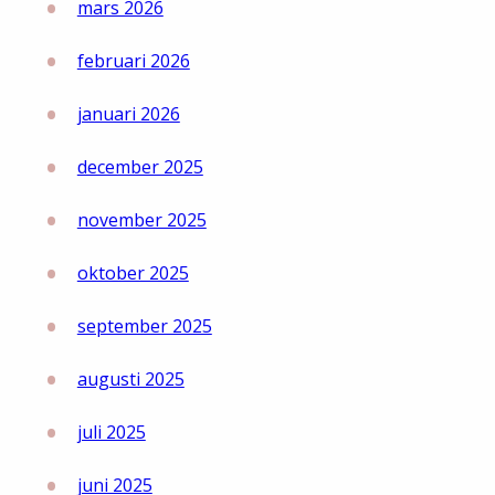
mars 2026
februari 2026
januari 2026
december 2025
november 2025
oktober 2025
september 2025
augusti 2025
juli 2025
juni 2025