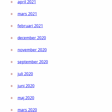
april 2021
mars 2021
februari 2021
december 2020
november 2020
september 2020
juli 2020
juni 2020
maj 2020
mars 2020