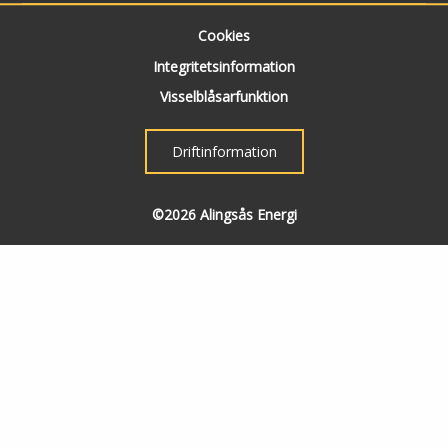
Cookies
Integritetsinformation
Visselblåsarfunktion
Driftinformation
©2026 Alingsås Energi