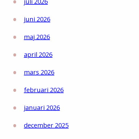
juli 2026
juni 2026
maj 2026
april 2026
mars 2026
februari 2026
januari 2026
december 2025