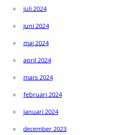
juli 2024
juni 2024
maj 2024
april 2024
mars 2024
februari 2024
januari 2024
december 2023