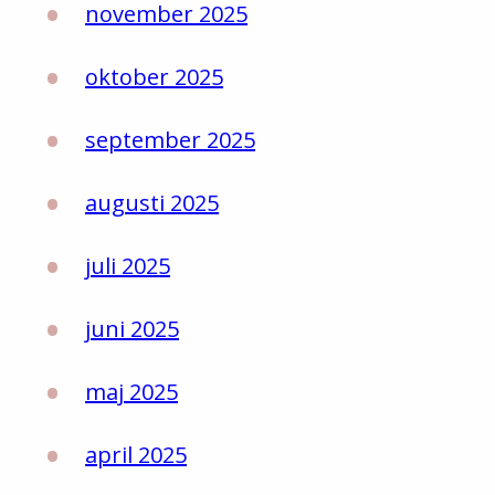
november 2025
oktober 2025
september 2025
augusti 2025
juli 2025
juni 2025
maj 2025
april 2025