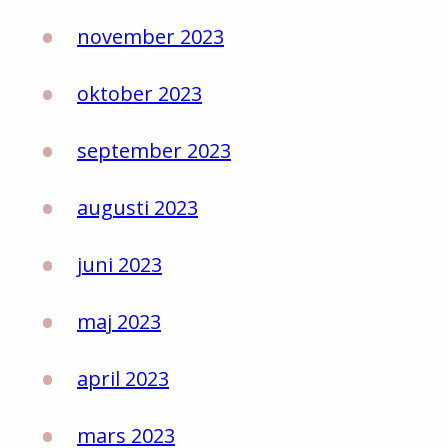
november 2023
oktober 2023
september 2023
augusti 2023
juni 2023
maj 2023
april 2023
mars 2023