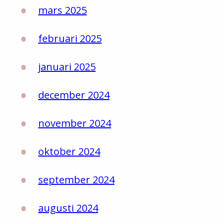
mars 2025
februari 2025
januari 2025
december 2024
november 2024
oktober 2024
september 2024
augusti 2024