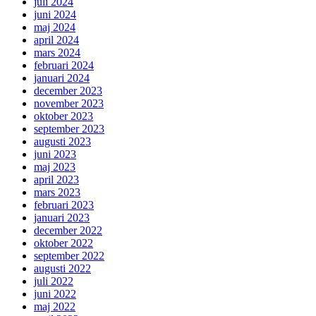
juli 2024
juni 2024
maj 2024
april 2024
mars 2024
februari 2024
januari 2024
december 2023
november 2023
oktober 2023
september 2023
augusti 2023
juni 2023
maj 2023
april 2023
mars 2023
februari 2023
januari 2023
december 2022
oktober 2022
september 2022
augusti 2022
juli 2022
juni 2022
maj 2022