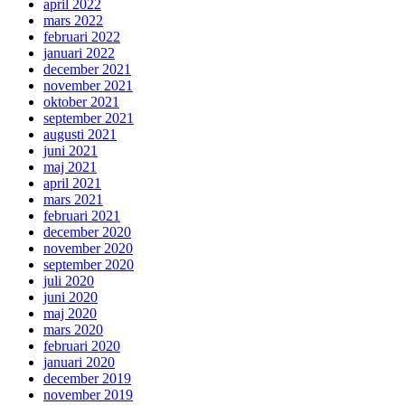
april 2022
mars 2022
februari 2022
januari 2022
december 2021
november 2021
oktober 2021
september 2021
augusti 2021
juni 2021
maj 2021
april 2021
mars 2021
februari 2021
december 2020
november 2020
september 2020
juli 2020
juni 2020
maj 2020
mars 2020
februari 2020
januari 2020
december 2019
november 2019