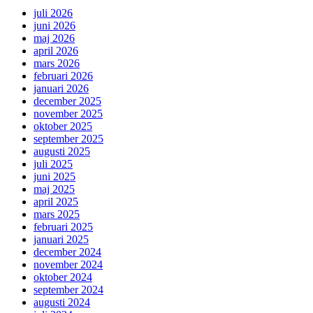
juli 2026
juni 2026
maj 2026
april 2026
mars 2026
februari 2026
januari 2026
december 2025
november 2025
oktober 2025
september 2025
augusti 2025
juli 2025
juni 2025
maj 2025
april 2025
mars 2025
februari 2025
januari 2025
december 2024
november 2024
oktober 2024
september 2024
augusti 2024