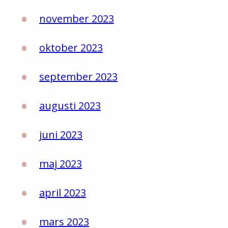
november 2023
oktober 2023
september 2023
augusti 2023
juni 2023
maj 2023
april 2023
mars 2023