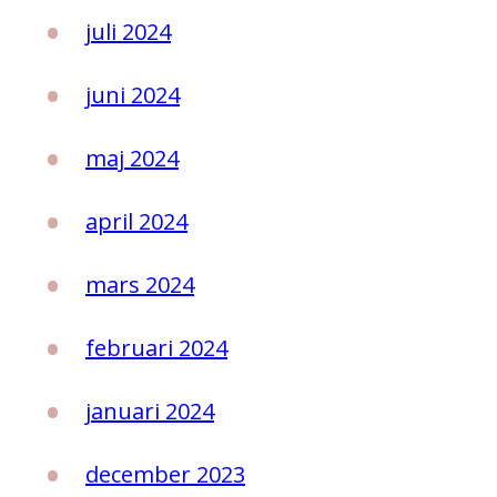
juli 2024
juni 2024
maj 2024
april 2024
mars 2024
februari 2024
januari 2024
december 2023