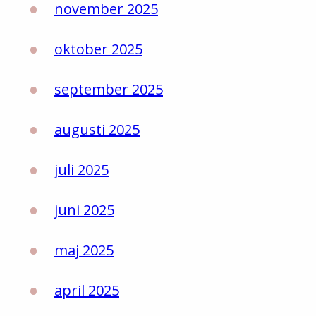
november 2025
oktober 2025
september 2025
augusti 2025
juli 2025
juni 2025
maj 2025
april 2025