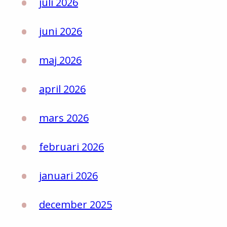
juli 2026
juni 2026
maj 2026
april 2026
mars 2026
februari 2026
januari 2026
december 2025