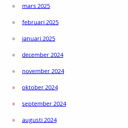
mars 2025
februari 2025
januari 2025
december 2024
november 2024
oktober 2024
september 2024
augusti 2024