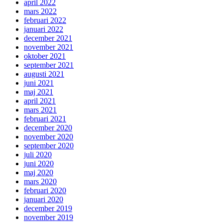
april 2022
mars 2022
februari 2022
januari 2022
december 2021
november 2021
oktober 2021
september 2021
augusti 2021
juni 2021
maj 2021
april 2021
mars 2021
februari 2021
december 2020
november 2020
september 2020
juli 2020
juni 2020
maj 2020
mars 2020
februari 2020
januari 2020
december 2019
november 2019