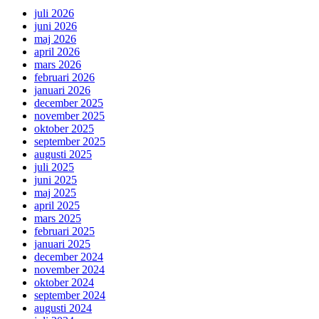
juli 2026
juni 2026
maj 2026
april 2026
mars 2026
februari 2026
januari 2026
december 2025
november 2025
oktober 2025
september 2025
augusti 2025
juli 2025
juni 2025
maj 2025
april 2025
mars 2025
februari 2025
januari 2025
december 2024
november 2024
oktober 2024
september 2024
augusti 2024