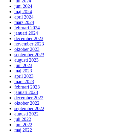
juli 2024
juni 2024
maj 2024
april 2024
mars 2024
februari 2024
januari 2024
december 2023
november 2023
oktober 2023
september 2023
augusti 2023
juni 2023
maj 2023
april 2023
mars 2023
februari 2023
januari 2023
december 2022
oktober 2022
september 2022
augusti 2022
juli 2022
juni 2022
maj 2022