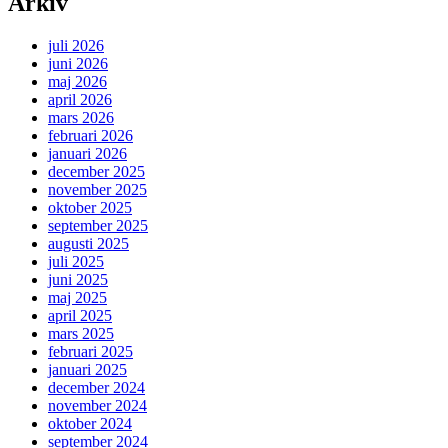
Arkiv
juli 2026
juni 2026
maj 2026
april 2026
mars 2026
februari 2026
januari 2026
december 2025
november 2025
oktober 2025
september 2025
augusti 2025
juli 2025
juni 2025
maj 2025
april 2025
mars 2025
februari 2025
januari 2025
december 2024
november 2024
oktober 2024
september 2024