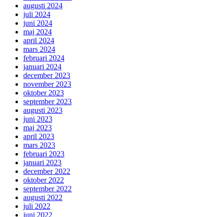
augusti 2024
juli 2024
juni 2024
maj 2024
april 2024
mars 2024
februari 2024
januari 2024
december 2023
november 2023
oktober 2023
september 2023
augusti 2023
juni 2023
maj 2023
april 2023
mars 2023
februari 2023
januari 2023
december 2022
oktober 2022
september 2022
augusti 2022
juli 2022
juni 2022