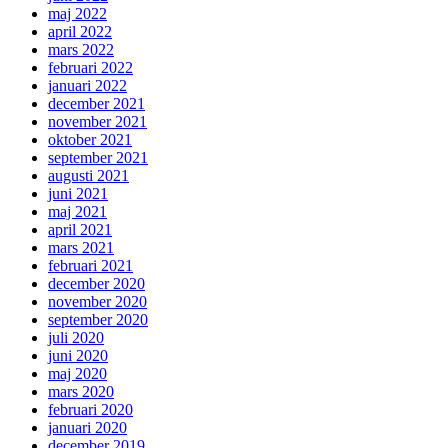
maj 2022
april 2022
mars 2022
februari 2022
januari 2022
december 2021
november 2021
oktober 2021
september 2021
augusti 2021
juni 2021
maj 2021
april 2021
mars 2021
februari 2021
december 2020
november 2020
september 2020
juli 2020
juni 2020
maj 2020
mars 2020
februari 2020
januari 2020
december 2019