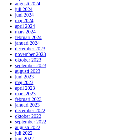
augusti 2024
juli 2024
juni 2024
maj 2024
april 2024
mars 2024
februari 2024
januari 2024
december 2023
november 2023
oktober 2023
september 2023
augusti 2023
juni 2023
maj 2023
april 2023
mars 2023
februari 2023
januari 2023
december 2022
oktober 2022
september 2022
augusti 2022
juli 2022
juni 2022