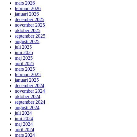
mars 2026
februari 2026
januari 2026
december 2025
november 2025
oktober 2025
september 2025
augusti 2025
juli 2025
juni 2025
maj 2025
april 2025
mars 2025
februari 2025
januari 2025
december 2024
november 2024
oktober 2024
september 2024
augusti 2024
juli 2024
juni 2024
maj 2024
april 2024
mars 2024