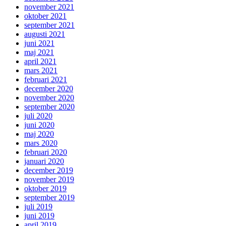
november 2021
oktober 2021
september 2021
augusti 2021
juni 2021
maj 2021
april 2021
mars 2021
februari 2021
december 2020
november 2020
september 2020
juli 2020
juni 2020
maj 2020
mars 2020
februari 2020
januari 2020
december 2019
november 2019
oktober 2019
september 2019
juli 2019
juni 2019
april 2019