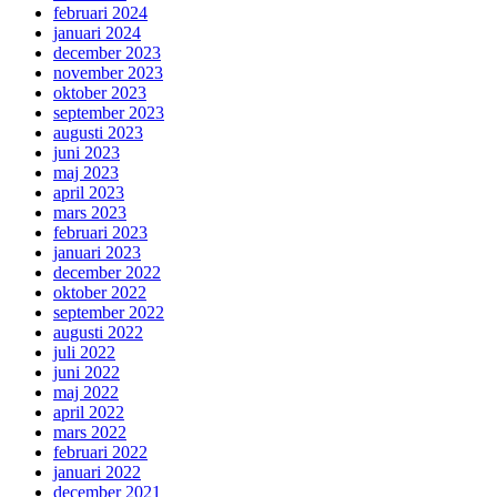
februari 2024
januari 2024
december 2023
november 2023
oktober 2023
september 2023
augusti 2023
juni 2023
maj 2023
april 2023
mars 2023
februari 2023
januari 2023
december 2022
oktober 2022
september 2022
augusti 2022
juli 2022
juni 2022
maj 2022
april 2022
mars 2022
februari 2022
januari 2022
december 2021