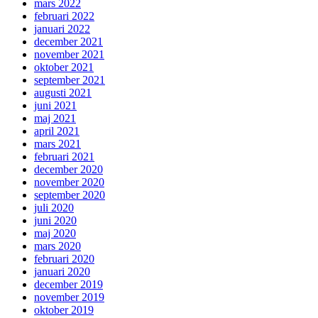
mars 2022
februari 2022
januari 2022
december 2021
november 2021
oktober 2021
september 2021
augusti 2021
juni 2021
maj 2021
april 2021
mars 2021
februari 2021
december 2020
november 2020
september 2020
juli 2020
juni 2020
maj 2020
mars 2020
februari 2020
januari 2020
december 2019
november 2019
oktober 2019