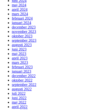
juni 2024
maj 2024
april 2024
mars 2024
februari 2024
januari 2024
december 2023
november 2023
oktober 2023
september 2023
augusti 2023
juni 2023
maj 2023
april 2023
mars 2023
februari 2023
januari 2023
december 2022
oktober 2022
september 2022
augusti 2022
juli 2022
juni 2022
maj 2022
april 2022