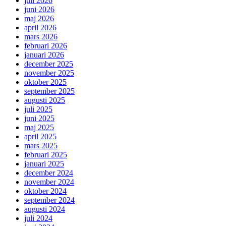
juli 2026
juni 2026
maj 2026
april 2026
mars 2026
februari 2026
januari 2026
december 2025
november 2025
oktober 2025
september 2025
augusti 2025
juli 2025
juni 2025
maj 2025
april 2025
mars 2025
februari 2025
januari 2025
december 2024
november 2024
oktober 2024
september 2024
augusti 2024
juli 2024