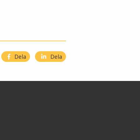
Dela
Dela