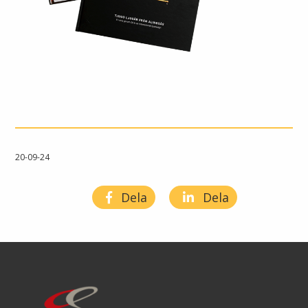
20-09-24
Dela
Dela