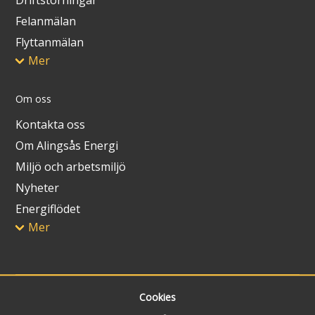
Felanmälan
Flyttanmälan
Mer
Om oss
Kontakta oss
Om Alingsås Energi
Miljö och arbetsmiljö
Nyheter
Energiflödet
Mer
Cookies