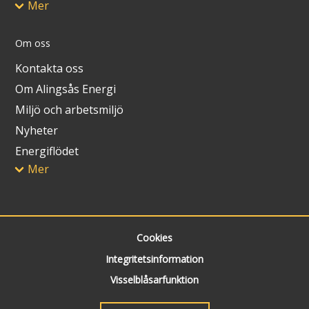
Mer
Om oss
Kontakta oss
Om Alingsås Energi
Miljö och arbetsmiljö
Nyheter
Energiflödet
Mer
Cookies
Integritetsinformation
Visselblåsarfunktion