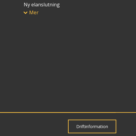
Ny elanslutning
Mer
Driftinformation