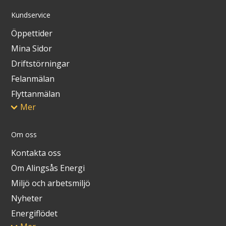
Kundservice
Öppettider
Mina Sidor
Driftstörningar
Felanmälan
Flyttanmälan
Mer
Om oss
Kontakta oss
Om Alingsås Energi
Miljö och arbetsmiljö
Nyheter
Energiflödet