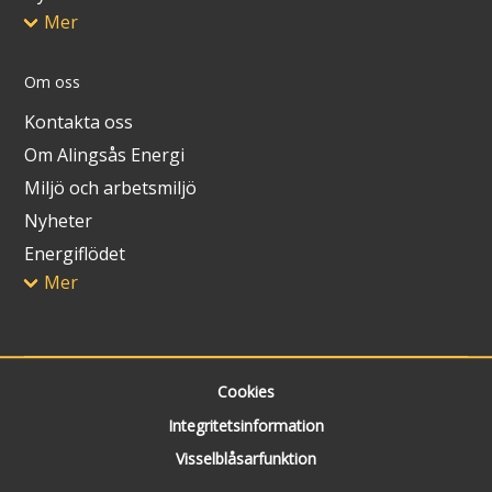
Mer
Om oss
Kontakta oss
Om Alingsås Energi
Miljö och arbetsmiljö
Nyheter
Energiflödet
Mer
Cookies
Integritetsinformation
Visselblåsarfunktion