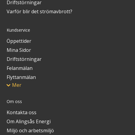
Driftstörningar
Varför blir det strömavbrott?
Kundservice
Öppettider
Mina Sidor
Driftstörningar
Felanmälan
Flyttanmälan
Mer
Om oss
Kontakta oss
Om Alingsås Energi
Miljö och arbetsmiljö