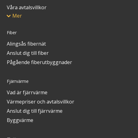
Våra avtalsvillkor
Mer
Fiber
Alingsås fibernät
Anslut dig till fiber
Pågående fiberutbyggnader
Fjärrvärme
Vad är fjärrvärme
Värmepriser och avtalsvillkor
Anslut dig till fjärrvärme
Byggvärme