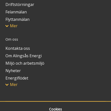
Driftstörningar
Felanmälan
Flyttanmälan
Mer
Om oss
Kontakta oss
Om Alingsås Energi
Miljö och arbetsmiljö
Nyheter
Energiflödet
Mer
Cookies