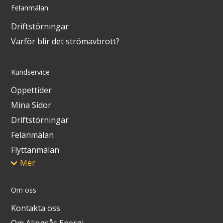
Felanmälan
Driftstörningar
Varför blir det strömavbrott?
Kundservice
Öppettider
Mina Sidor
Driftstörningar
Felanmälan
Flyttanmälan
Mer
Om oss
Kontakta oss