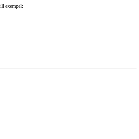
till exempel: