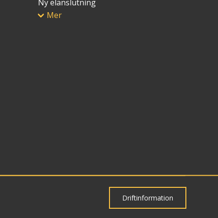
Ny elanslutning
Mer
Driftinformation