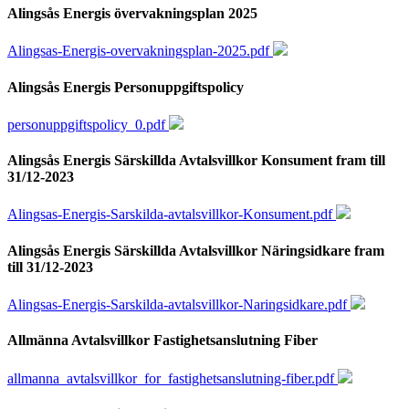
Alingsås Energis övervakningsplan 2025
Alingsas-Energis-overvakningsplan-2025.pdf
Alingsås Energis Personuppgiftspolicy
personuppgiftspolicy_0.pdf
Alingsås Energis Särskillda Avtalsvillkor Konsument fram till
31/12-2023
Alingsas-Energis-Sarskilda-avtalsvillkor-Konsument.pdf
Alingsås Energis Särskillda Avtalsvillkor Näringsidkare fram
till 31/12-2023
Alingsas-Energis-Sarskilda-avtalsvillkor-Naringsidkare.pdf
Allmänna Avtalsvillkor Fastighetsanslutning Fiber
allmanna_avtalsvillkor_for_fastighetsanslutning-fiber.pdf