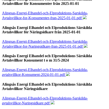
Avtalsvillkor för Konsumenter från 2025-01-01
Alingsas-Energi-Elhandel-och-Elproduktions-Sarskilda-
Avtalsvillkor-for-Konsumenter-fran-2025-01-01.pdf
Alingsås Energi Elhandel och Elproduktions Särskilda
Avtalsvillkor för Näringsidkare från 2025-01-01
Alingsas-Energi-Elhandel-och-Elproduktions-Sarskilda-
Avtalsvillkor-for-Naringsidkare-fran-2025-01-01.pdf
Alingsås Energi Elhandel och Elproduktions Särskilda
Avtalsvillkor Konsument t o m 31/5-2024
Alingsas-Energi-Elhandel-och-Elproduktions-Sarskilda-
avtalsvillkor-Konsument-2024-01-01.pdf
Alingsås Energi Elhandel och Elproduktions Särskilda
Avtalsvillkor Näringsidkare
Alingsas-Energi-Elhandel-och-Elproduktions-Sarskilda-
avtalsvillkor-Naringsidkare.pdf